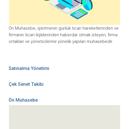
Ön Muhasebe, işletmenin günlük ticari hareketlerinden ve
firmanın ticari ilişkilerinden haberdar olmak isteyen, firma
ortakları ve yöneticilerine yönelik yapılan muhasebedir.
Satınalma Yönetimi
Çek Senet Takibi
Ön Muhasebe