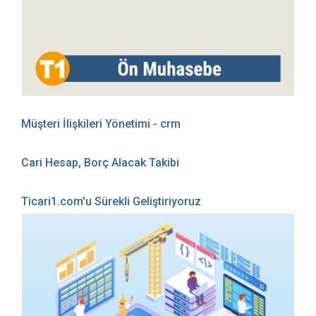
Müşteri İlişkileri Yönetimi - crm
Cari Hesap, Borç Alacak Takibi
Ticari1.com'u Sürekli Geliştiriyoruz