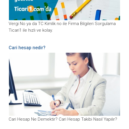
Vergi No ya da TC Kimlik no ile Firma Bilgileri Sorgulama
Ticari1 ile hızlı ve kolay.
Cari hesap nedir?
Cari Hesap Ne Demektir? Cari Hesap Takibi Nasıl Yapılır?