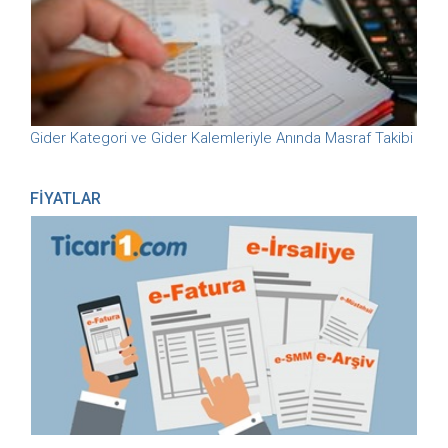
Gider Kategori ve Gider Kalemleriyle Anında Masraf Takibi
FİYATLAR