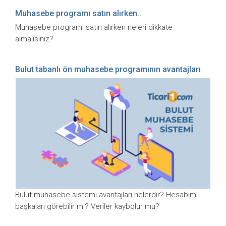
Muhasebe programı satın alırken..
Muhasebe programı satın alırken neleri dikkate
almalısınız?
Bulut tabanlı ön muhasebe programının avantajları
Bulut muhasebe sistemi avantajları nelerdir? Hesabımı
başkaları görebilir mi? Veriler kaybolur mu?