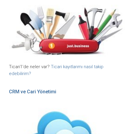
Ticari1'de neler var?
Ticari kayıtlarımı nasıl takip
edebilirim?
CRM ve Cari Yönetimi