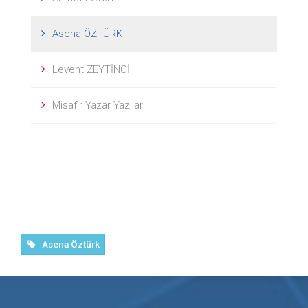
Asena ÖZTÜRK
Levent ZEYTİNCİ
Misafir Yazar Yazıları
Asena Öztürk