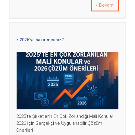
Devamı
2026'ya hazır mısınız?
2025'te Şirketlerin En Çok Zorlandığı Mali Konular
2026 İçin Gerçekçi ve Uygulanabilir Çözüm
Önerileri