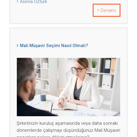
Asena Öztürk
Devamı
Mali Müşavir Seçimi Nasıl Olmalı?
Şirketinizin kuruluş aşamasında veya daha sonraki
dönemlerde çalışmayı düşündüğünüz Mali Müşaviri