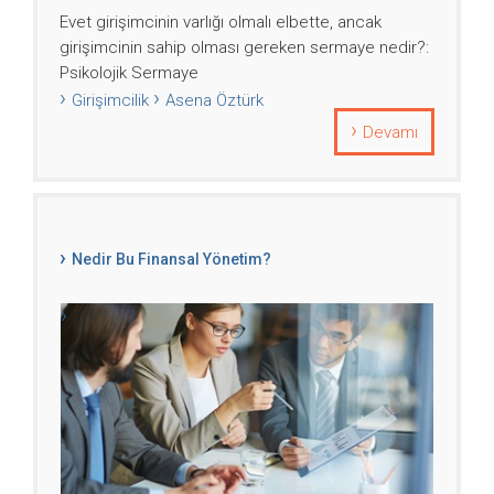
Evet girişimcinin varlığı olmalı elbette, ancak
girişimcinin sahip olması gereken sermaye nedir?:
Psikolojik Sermaye
Girişimcilik
Asena Öztürk
Devamı
Nedir Bu Finansal Yönetim?