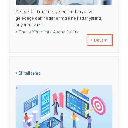
Gerçekten firmamızı yeterince tanıyor ve
geleceğe dair hedeflerimize ne kadar yakınız,
biliyor muyuz?
Finans Yönetimi
Asena Öztürk
Devamı
Dijitalleşme