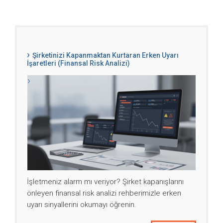
Şirketinizi Kapanmaktan Kurtaran Erken Uyarı
İşaretleri (Finansal Risk Analizi)
İşletmeniz alarm mı veriyor? Şirket kapanışlarını
önleyen finansal risk analizi rehberimizle erken
uyarı sinyallerini okumayı öğrenin.